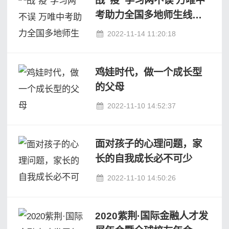
考助力全国多地师生线上
教学
2022-11-14 11:20:18
鸡娃时代，做一个成长型
的父母
2022-11-10 14:52:37
面对孩子的心理问题，家
长的自我成长必不可少
2022-11-10 14:50:26
2020紫荆·国际金融人才发