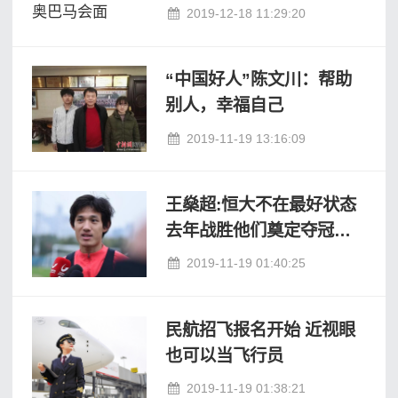
2019-12-18 11:29:20
“中国好人”陈文川：帮助
别人，幸福自己
2019-11-19 13:16:09
王燊超:恒大不在最好状态
去年战胜他们奠定夺冠基
础
2019-11-19 01:40:25
民航招飞报名开始 近视眼
也可以当飞行员
2019-11-19 01:38:21