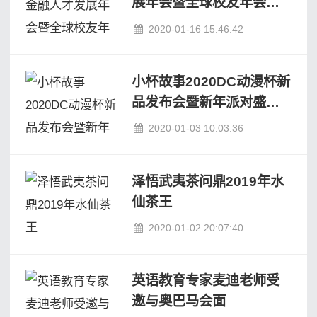
展年会暨全球校友年会圆
满举行
2020-01-16 15:46:42
小杯故事2020DC动漫杯新
品发布会暨新年派对盛势
来袭
2020-01-03 10:03:36
泽悟武夷茶问鼎2019年水
仙茶王
2020-01-02 20:07:40
英语教育专家麦迪老师受
邀与奥巴马会面