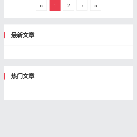
‹‹
1
2
›
››
最新文章
热门文章