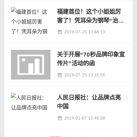
福建首位！这个小姐姐厉
害了！凭耳朵为钢琴“治
病”
2019-07-25 13:48:13
关于开展“70秒品牌印象宣
传片”活动的函
2019-07-25 13:15:55
人民日报社：让品牌点亮
中国
2019-01-07 12:48:58