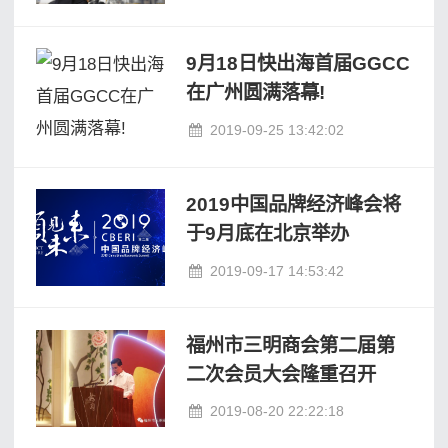
9月18日快出海首届GGCC
在广州圆满落幕!
2019-09-25 13:42:02
2019中国品牌经济峰会将
于9月底在北京举办
2019-09-17 14:53:42
福州市三明商会第二届第
二次会员大会隆重召开
2019-08-20 22:22:18