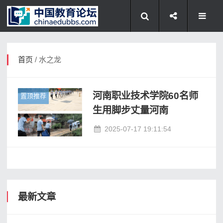
首页
/ 水之龙
河南职业技术学院60名师
置顶推荐
生用脚步丈量河南
2025-07-17 19:11:54
最新文章