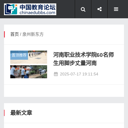
首页
/ 泉州新东方
河南职业技术学院60名师
置顶推荐
生用脚步丈量河南
2025-07-17 19:11:54
最新文章