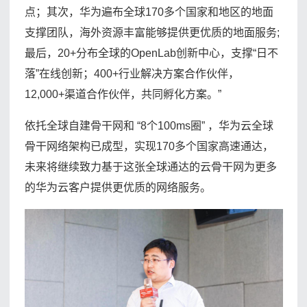
点；其次，华为遍布全球170多个国家和地区的地面
支撑团队，海外资源丰富能够提供更优质的地面服务;
最后，20+分布全球的OpenLab创新中心，支撑“日不
落”在线创新；400+行业解决方案合作伙伴，
12,000+渠道合作伙伴，共同孵化方案。”
依托全球自建骨干网和 “8个100ms圈” ，华为云全球
骨干网络架构已成型，实现170多个国家高速通达，
未来将继续致力基于这张全球通达的云骨干网为更多
的华为云客户提供更优质的网络服务。