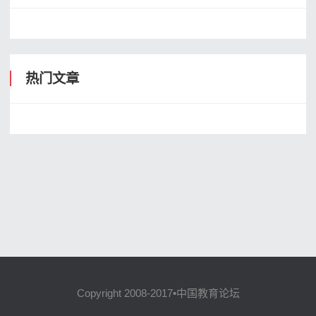
热门文章
Copyright 2008-2017•中国教育论坛