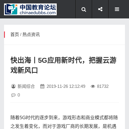
首页
/
热点资讯
快出海丨5G应用新时代，把握云游
戏新风口
新闻综合
2019-11-26 12:12:49
81732
0
随着5G时代的逐步到来，游戏形态和商业模式都将随
之发生着变化，而对于游戏厂商的长期发展，是机遇