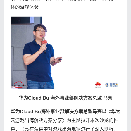
体的游戏体验。
华为Cloud Bu 海外事业部解决方案总监 马亮
华为Cloud Bu海外事业部解决方案总监马亮
以《华为
云游戏出海解决方案分享》为主题拉开本次沙龙的帷
幕，马亮在演讲中对游戏出海现状进行了深入剖析，