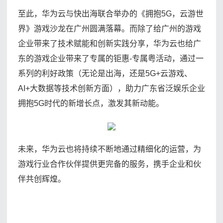
至此，华为云与快出海联合举办的《拥抱5G，云游世
界》游戏沙龙在广州圆满落幕。而除了给广州的游戏
企业带来了技术赋能和创新实践分享，华为云也给广
东的游戏企业带来了专属的钜惠-专属粤活动，通过一
系列的利好政策（无论是出海，还是5G+云游戏、
AI+大数据等技术创新方面），助力广东省泛娱乐企业
拥抱5G时代的新增长点，激发其新动能。
未来，华为云也将持续不断地通过精细化的运营，为
游戏行业合作伙伴提供更完备的服务，携手企业和伙
伴共创辉煌。