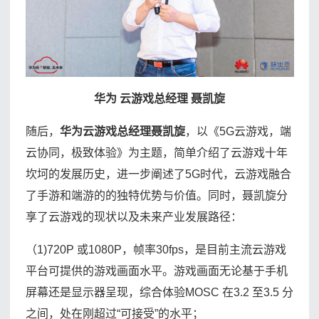
华为 云游戏总经理 聂凯旋
随后，
华为云游戏总经理聂凯旋
，以《5G云游戏，端
云协同，极致体验》为主题，简单介绍了云游戏十年
坎坷的发展历史，进一步阐述了5G时代，云游戏融合
了手游和端游的的独特优势与价值。同时，聂凯旋分
享了云游戏的现状以及未来产业发展路径：
（1)720P 或1080P，帧率30fps，是目前主流云游戏
平台可提供的游戏画面水平。游戏画面无论基于手机
屏幕还是显示器呈现，综合体验MOSC 在3.2 至3.5 分
之间，处在刚超过“可接受”的水平；