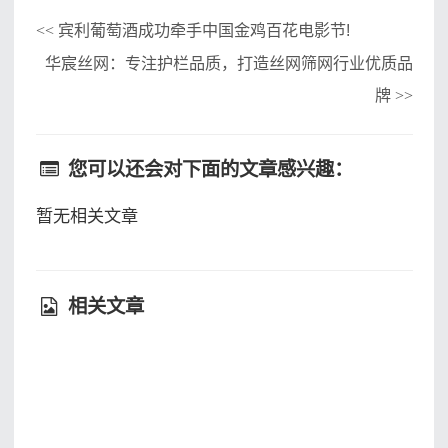
宾利葡萄酒成功牵手中国金鸡百花电影节!
<<
华宸丝网：专注护栏品质，打造丝网筛网行业优质品
牌
>>
您可以还会对下面的文章感兴趣：
暂无相关文章
相关文章