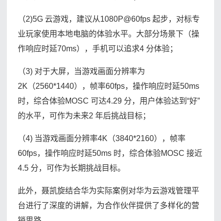
（2)5G 云游戏，建议从1080P@60fps 起步，对标专
业玩家使用本地电脑的体验水平。大部分场景下（操
作响应时延70ms），手机可以追求4 分体验；
（3) 对于大屏，当游戏画面分辨率为
2K（2560*1440），帧率60fps，操作响应时延50ms
时，综合体验MOSC 可达4.29 分，用户体验达到“好”
的水平，可作为未来2 年后挑战目标；
（4) 当游戏画面分辨率4K（3840*2160），帧率
60fps，操作响应时延50ms 时，综合体验MOSC 接近
4.5 分，可作为长期挑战目标。
此外，聂凯旋结合华为实际案例对华为云游戏管理平
台进行了深度的讲解，为合作伙伴提供了多样化的营
销思路。