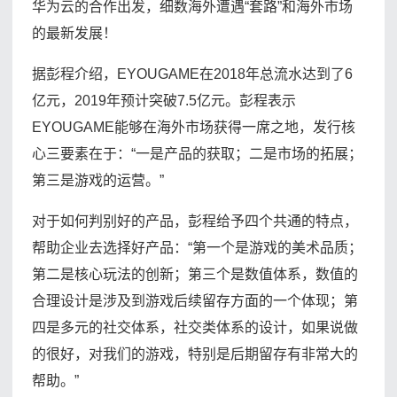
华为云的合作出发，细数海外遭遇“套路”和海外市场
的最新发展！
据彭程介绍，EYOUGAME在2018年总流水达到了6
亿元，2019年预计突破7.5亿元。彭程表示
EYOUGAME能够在海外市场获得一席之地，发行核
心三要素在于：“一是产品的获取；二是市场的拓展；
第三是游戏的运营。”
对于如何判别好的产品，彭程给予四个共通的特点，
帮助企业去选择好产品：“第一个是游戏的美术品质；
第二是核心玩法的创新；第三个是数值体系，数值的
合理设计是涉及到游戏后续留存方面的一个体现；第
四是多元的社交体系，社交类体系的设计，如果说做
的很好，对我们的游戏，特别是后期留存有非常大的
帮助。”