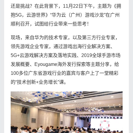
还是挑战？在此背景下，11月22日下午，主题为《拥
抱5G，云游世界》“华为云（广州）游戏沙龙”在广州
顺利召开，试图给行业带来一些思考！
现场，来自华为的技术专家，以及第三方行业专家，
领先游戏企业专家，通过游戏出海行业解决方案、
5G+云游戏解决方案及落地实践、2019全球手游市场
发展概要、Eyougame海外发行探索等主题分享，给
100多位广东省游戏行业的嘉宾与客户上了一堂精彩
的“技术创新+业务增长”课。