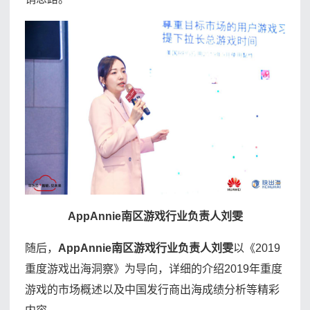
AppAnnie南区游戏行业负责人刘雯
随后，
AppAnnie南区游戏行业负责人刘雯
以《2019
重度游戏出海洞察》为导向，详细的介绍2019年重度
游戏的市场概述以及中国发行商出海成绩分析等精彩