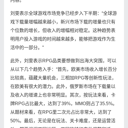
内容。
刘雯表示全球游戏市场竞争已经步入下半期：“全球游
戏下载量增幅越来越小，新兴市场下载的增量也只有
个位数的增长，但收入的增幅相对稳定。这种趋势表
明用户投入游戏的时间越来越多，能够把游戏作为生
活中的一部分。”
此外，刘雯表示RPG品类要想做到出海大突围，可以
从以下几个趋势入手：“首先，欧美市场收入增长百分
比较高，蕴藏大量机会，三相加RPG等创新性玩法，
在欧美有很大的潜力。此外，俄罗斯市场在下载量以
及收入的增速上也非常明显。其次，按玩法来看，卡
牌RPG占比最大，达到了39%，MMO则占了35.5%。
从题材来看，在RPG里二次元占比非常大，达到了
50%。最后，无论是在玩法、关卡难度，还是运营活