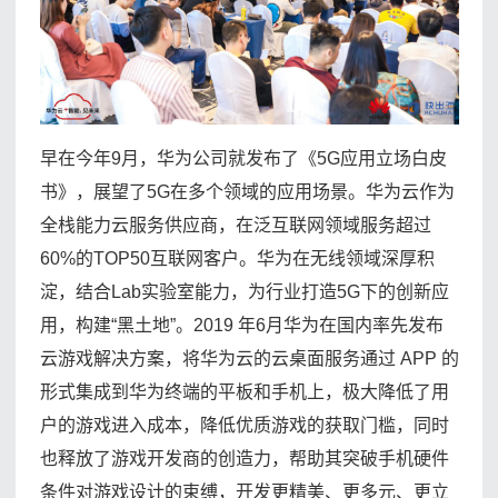
早在今年9月，华为公司就发布了《5G应用立场白皮
书》，展望了5G在多个领域的应用场景。华为云作为
全栈能力云服务供应商，在泛互联网领域服务超过
60%的TOP50互联网客户。华为在无线领域深厚积
淀，结合Lab实验室能力，为行业打造5G下的创新应
用，构建“黑土地”。2019 年6月华为在国内率先发布
云游戏解决方案，将华为云的云桌面服务通过 APP 的
形式集成到华为终端的平板和手机上，极大降低了用
户的游戏进入成本，降低优质游戏的获取门槛，同时
也释放了游戏开发商的创造力，帮助其突破手机硬件
条件对游戏设计的束缚，开发更精美、更多元、更立