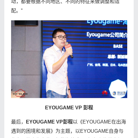
动，都要根据不同地区、不同的特征来做调整和适
配。”
EYOUGAME VP 彭程
最后，
EYOUGAME VP彭程
以《EYOUGAME在出海
遇到的困境和发展》为主题，以EYOUGAME自身与