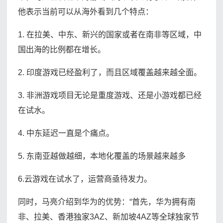
他表示当前可以从海外看到几个特点：
1. 在拉美、中东、新兴的国家或者在南非等区域，中
国出海的比例都在增长。
2. 印度游戏已经盈利了，而且区域覆盖越来越全面。
3. 非洲游戏项目无论是重度游戏、还是小游戏都已经
在试水。
4. 中东延迟一直是个痛点。
5. 东南亚越做越细，本地化覆盖的场景越来越多
6.云游戏在试水了，运营商亟待发力。
同时，马亮介绍到华为的优势：“首先，华为拥有南
非、拉美、香港独家3AZ、新加坡4AZ等全球独家节