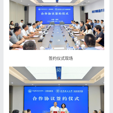
签约仪式现场