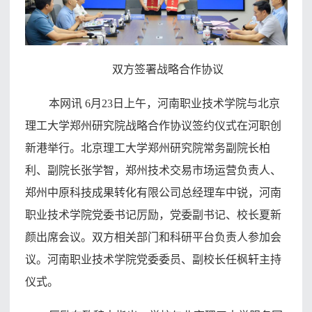
双方签署战略合作协议
本网讯 6月23日上午，河南职业技术学院与北京
理工大学郑州研究院战略合作协议签约仪式在河职创
新港举行。北京理工大学郑州研究院常务副院长柏
利、副院长张学智，郑州技术交易市场运营负责人、
郑州中原科技成果转化有限公司总经理车中锐，河南
职业技术学院党委书记厉励，党委副书记、校长夏新
颜出席会议。双方相关部门和科研平台负责人参加会
议。河南职业技术学院党委委员、副校长任枫轩主持
仪式。