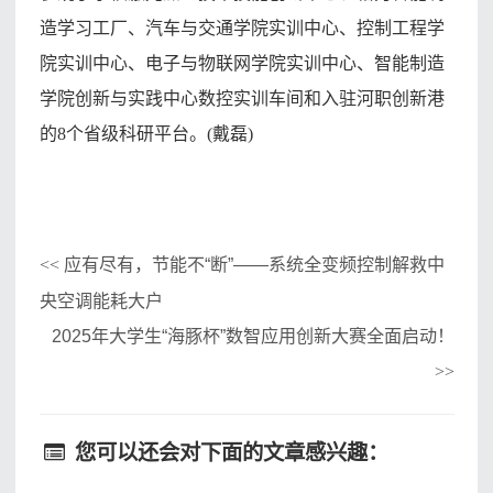
造学习工厂、汽车与交通学院实训中心、控制工程学
院实训中心、电子与物联网学院实训中心、智能制造
学院创新与实践中心数控实训车间和入驻河职创新港
的8个省级科研平台。(戴磊)
应有尽有，节能不“断”——系统全变频控制解救中
<<
央空调能耗大户
2025年大学生“海豚杯”数智应用创新大赛全面启动！
>>
您可以还会对下面的文章感兴趣：