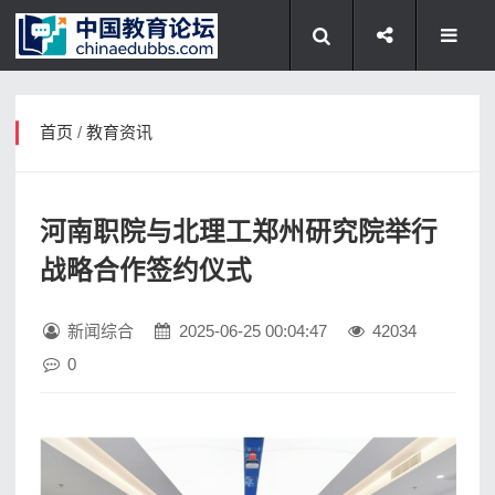
首页
/
教育资讯
河南职院与北理工郑州研究院举行
战略合作签约仪式
新闻综合
2025-06-25 00:04:47
42034
0