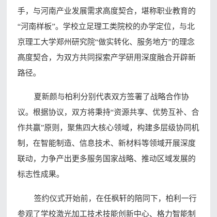
手，与河南产业发展需求高度契合，堪称职业教育的
“河南样板”。学校立足理工类院校的办学定位，与北
京理工大学郑州研究院“做实转化、服务地方”的理念
高度契合，为双方共同探索产学研用深度融合开辟新
路径。
夏新颜与柏利分别代表双方签署了战略合作协
议。根据协议，双方将秉持“资源共享、优势互补、合
作共赢”原则，聚焦四大核心领域，构建多层级协同机
制，在智能制造、信息技术、新材料等领域开展深度
联动，力争产出更多服务国家战略、推动区域发展的
标志性成果。
签约仪式开始前，在任枫轩的陪同下，柏利一行
参观了学校激光加工技术技能创新中心、格力智能制