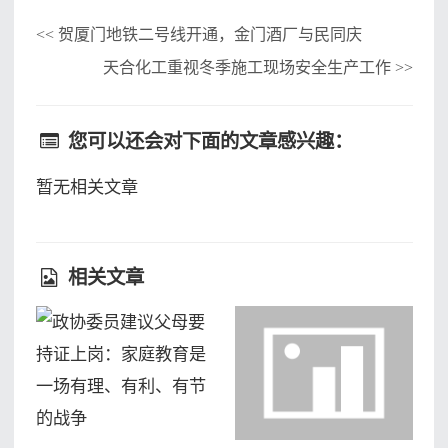
贺厦门地铁二号线开通，金门酒厂与民同庆
<<
天合化工重视冬季施工现场安全生产工作
>>
您可以还会对下面的文章感兴趣：
暂无相关文章
相关文章