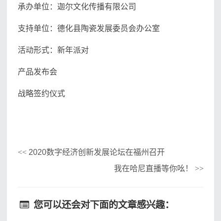
承办单位：迦尔文化传播有限公司
支持单位：德化县陶瓷发展委员会办公室
活动形式：新年派对
产品发布会
战略签约仪式
2020数字经济创新发展论坛在福州召开
<<
我在哈尼直播等你吆！
>>
您可以还会对下面的文章感兴趣：