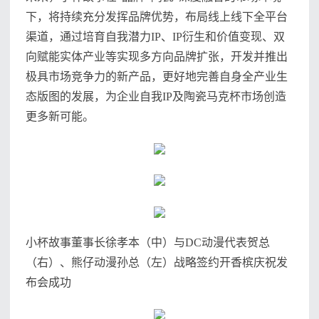
下，将持续充分发挥品牌优势，布局线上线下全平台
渠道，通过培育自我潜力IP、IP衍生和价值变现、双
向赋能实体产业等实现多方向品牌扩张，开发并推出
极具市场竞争力的新产品，更好地完善自身全产业生
态版图的发展，为企业自我IP及陶瓷马克杯市场创造
更多新可能。
小杯故事董事长徐孝本（中）与DC动漫代表贺总
（右）、熊仔动漫孙总（左）战略签约开香槟庆祝发
布会成功