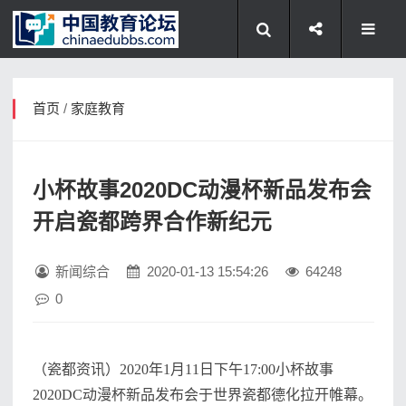
首页
/
家庭教育
小杯故事2020DC动漫杯新品发布会
开启瓷都跨界合作新纪元
新闻综合
2020-01-13 15:54:26
64248
0
（瓷都资讯）2020年1月11日下午17:00小杯故事
2020DC动漫杯新品发布会于世界瓷都德化拉开帷幕。