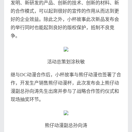
发明、新研发的产品、创新的技术、创新的材料、新
的合作模式，可以起到很好的宣传的作用从而达到更
好的企业效益。除此之外，小杯故事此次新品发布会
的举行同时也能起到良好的版权保护，抵制不良竞
争。
活动总策划涂秋敏
继与DC动漫合作后，小杯故事与熊仔动漫也签署了合
作，开发生产销售熊仔动漫杯，此次发布会上熊仔动
漫副总孙向涛先生出席并参与了战略合作签约仪式和
现场抽奖环节。
熊仔动漫副总孙向涛