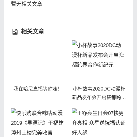
暂无相关文章
相关文章
我在哈尼直播等你吆！
小杯故事2020DC动漫杯
新品发布会开启瓷都跨界
合作新纪元